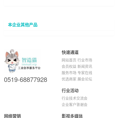
本企业其他产品
快速通道
网站首页
行业市场
会员权益
新闻资讯
服务市场
专家在线
0519-68877928
优选商家
展会论坛
行业活动
行业技术交流会
企业客户答谢会
网络营销
影视多媒体