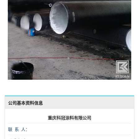
公司基本资料信息
重庆科冠涂料有限公司
联 系 人：