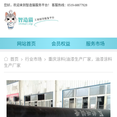
您好，欢迎来到智造猫服务平台！ 客服热线：0519-68877928
网站首页
会员权益
服务市场
首页
>
行业市场
>
重庆涂料|油漆生产厂家，油漆涂料
生产厂家