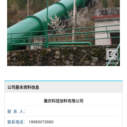
公司基本资料信息
重庆科冠涂料有限公司
联 系 人：
联系电话：
18983072660