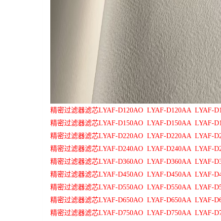
精密过滤器滤芯
LYAF-D120AO LYAF-D120AA LYAF-
精密过滤器滤芯
LYAF-D150AO LYAF-D150AA LYAF-D
精密过滤器滤芯
LYAF-D220AO LYAF-D220AA LYAF-D
精密过滤器滤芯
LYAF-D240AO LYAF-D240AA LYAF-D
精密过滤器滤芯
LYAF-D360AO LYAF-D360AA LYAF-D
精密过滤器滤芯
LYAF-D450AO LYAF-D450AA LYAF-D
精密过滤器滤芯
LYAF-D550AO LYAF-D550AA LYAF-D
精密过滤器滤芯
LYAF-D650AO LYAF-D650AA LYAF-D
精密过滤器滤芯
LYAF-D750AO LYAF-D750AA LYAF-D