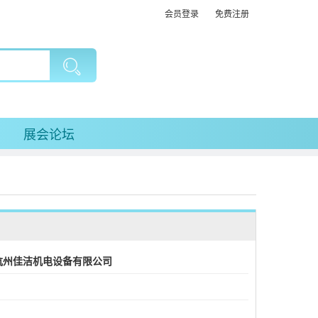
会员登录
免费注册
展会论坛
杭州佳洁机电设备有限公司