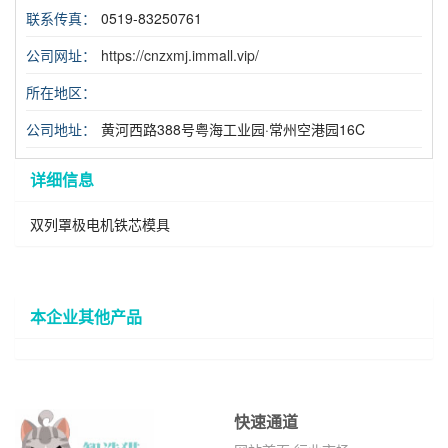
联系传真：
0519-83250761
公司网址：
https://cnzxmj.immall.vip/
所在地区：
公司地址：
黄河西路388号粤海工业园·常州空港园16C
详细信息
双列罩极电机铁芯模具
本企业其他产品
快速通道