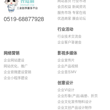
网站首页
行业市场
会员权益
新闻资讯
服务市场
专家在线
0519-68877928
优选商家
展会论坛
行业活动
行业技术交流会
企业客户答谢会
网络营销
影视多媒体
企业网站建设
企业宣传片
网站优化、推广
企业产品视频
企业官微建设营销
企业音乐MV
企业小程序建设
创意设计
企业VI设计
企业形象(产品)画册、折页
企业文化宣传物料设计
企业文创产品设计制作