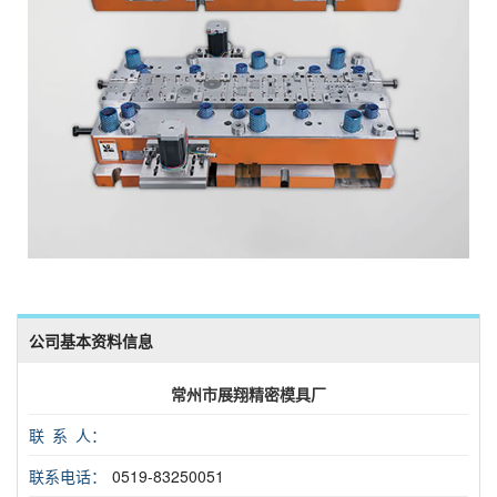
公司基本资料信息
常州市展翔精密模具厂
联 系 人：
联系电话：
0519-83250051