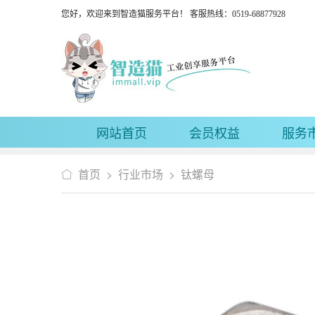
您好，欢迎来到智造猫服务平台！ 客服热线：0519-68877928
网站首页
会员权益
服务
首页
>
行业市场
>
钛螺母