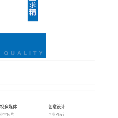
影视多媒体
创意设计
业宣传片
企业VI设计