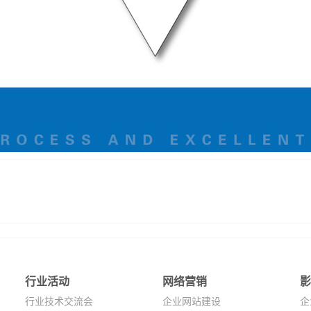
行业活动
网络营销
行业技术交流会
企业网站建设
企