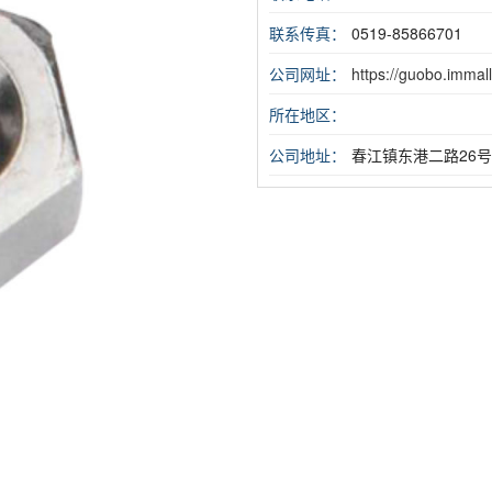
联系传真：
0519-85866701
公司网址：
https://guobo.immall
所在地区：
公司地址：
春江镇东港二路26号