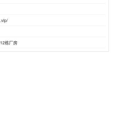
.vip/
12栋厂房