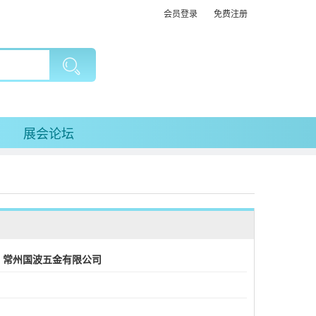
会员登录
免费注册
展会论坛
常州国波五金有限公司