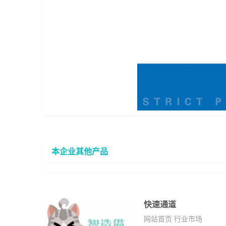
本企业其他产品
快速通道
网站首页
行业市场