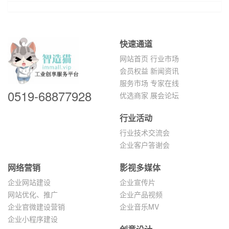
快速通道
网站首页
行业市场
会员权益
新闻资讯
服务市场
专家在线
0519-68877928
优选商家
展会论坛
行业活动
行业技术交流会
企业客户答谢会
网络营销
影视多媒体
企业网站建设
企业宣传片
网站优化、推广
企业产品视频
企业官微建设营销
企业音乐MV
企业小程序建设