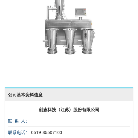
公司基本资料信息
创志科技（江苏）股份有限公司
联 系 人：
联系电话：
0519-85507103