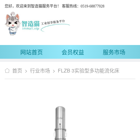
您好，欢迎来到智造猫服务平台！ 客服热线：0519-68877928
网站首页
会员权益
服务市场
首页
>
行业市场
>
FLZB 3实验型多功能流化床