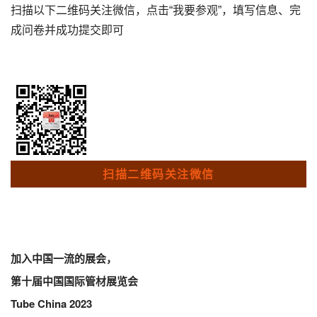
扫描以下二维码关注微信，点击“我要参观”，填写信息、完
成问卷并成功提交即可
扫描二维码关注微信
加入中国一流的展会，
第十届中国国际管材展览会
Tube China 2023