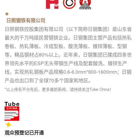
日照钢铁有限公司
日照钢铁控股集团有限公司（以下简称日钢集团）是山东省
最大的千万吨级民营钢铁企业。日钢集团主营产品包括热轧
卷板、热轧薄板、冷成型板、酸洗薄板、镀锌薄板、型钢
等，精品钢材占80%以上。近年来，日钢集团已建成四条世
界领先水平的ESP无头带钢生产线及配套酸洗、镀锌生产
线，实现热轧钢板产品规格0.6-6.0mm*900-1600mm；日钢
产品也出口到了全球70多个国家和地区。
*以上排名不分先后，更多展前新闻，请持续关注Tube China！
观众预登记已开通