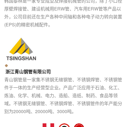
韩国泰林是一家专业成型及焊接机械管的公司，除了小口径
厚壁焊接管、建设机械用ERW管、汽车用ERW管等产品以
外，公司目前还在生产各种中间轴和各种电子动力转向装置
(EPS)的精密机械配件。
浙江青山钢管有限公司
青山钢管是一家集不锈钢无缝钢管、不锈钢焊管、不锈钢管
件于一体的生产经营型企业。产品广泛应用于石油、化工、
炼油、化学、机械、电力、造船、造纸、制药、食品等领
域。不锈钢无缝钢管、不锈钢焊管、不锈钢管件的年产能分
别为20000吨、20000吨、3000吨。