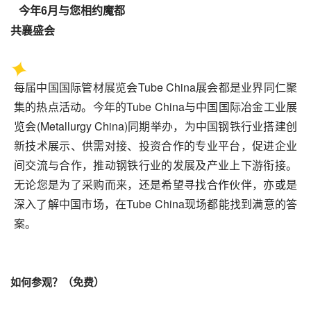
今年6月与您相约魔都
共襄盛会
每届中国国际管材展览会Tube China展会都是业界同仁聚
集的热点活动。今年的Tube China与中国国际冶金工业展
览会(Metallurgy China)同期举办，为中国钢铁行业搭建创
新技术展示、供需对接、投资合作的专业平台，促进企业
间交流与合作，推动钢铁行业的发展及产业上下游衔接。
无论您是为了采购而来，还是希望寻找合作伙伴，亦或是
深入了解中国市场，在Tube China现场都能找到满意的答
案。
如何参观？（免费）