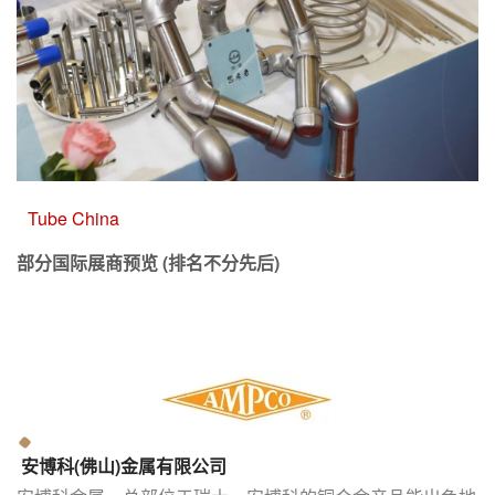
Tube China
部分国际展商预览 (排名不分先后)
安博科(佛山)金属有限公司