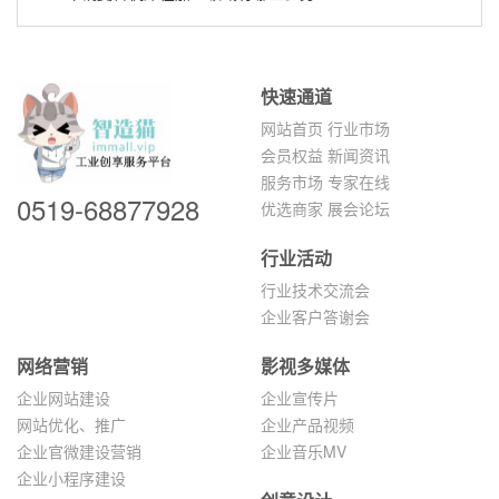
快速通道
网站首页
行业市场
会员权益
新闻资讯
服务市场
专家在线
0519-68877928
优选商家
展会论坛
行业活动
行业技术交流会
企业客户答谢会
网络营销
影视多媒体
企业网站建设
企业宣传片
网站优化、推广
企业产品视频
企业官微建设营销
企业音乐MV
企业小程序建设