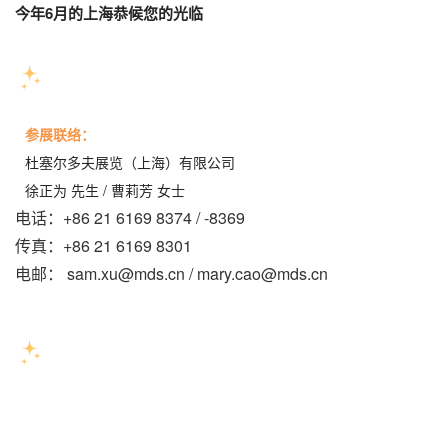
今年6月的上海恭候您的光临
参展联
络：
杜塞尔多夫展览（上海）有限公司
徐正为 先生 / 曹莉芳 女士
电话：+86 21 6169 8374 / -8369
传真：+86 21 6169 8301
电邮：
sam.xu@mds.cn
/
mary.cao@mds.cn