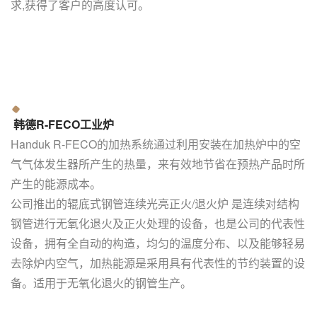
求,获得了客户的高度认可。
韩德R-FECO工业炉
Handuk R-FECO的加热系统通过利用安装在加热炉中的空
气气体发生器所产生的热量，来有效地节省在预热产品时所
产生的能源成本。
公司推出的辊底式钢管连续光亮正火/退火炉 是连续对结构
钢管进行无氧化退火及正火处理的设备，也是公司的代表性
设备，拥有全自动的构造，均匀的温度分布、以及能够轻易
去除炉内空气，加热能源是采用具有代表性的节约装置的设
备。适用于无氧化退火的钢管生产。