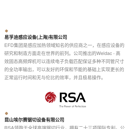
易孚迪感应设备(上海)有限公司
EFD集团是感应加热领域知名的供应商之一，在感应设备的
研究和制造方面走在世界的前列。公司推出的Weldac - 高
效固态高频焊机可以连续电子负载匹配保证多种不同管尺寸
的全功率输出，可以友好的环保和节能的基础上实现更长的
正常运行时间和无与伦比的效率，并且极易操作。
昆山埃尔赛锯切设备有限公司
RSA领跑于全球高端锯切行业，拥有二十三项国际专利。公