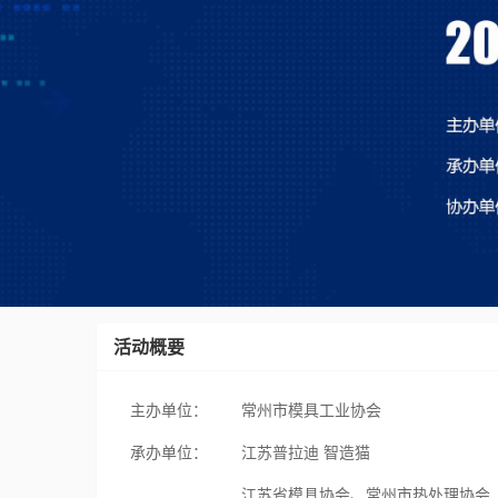
活动概要
主办单位：
常州市模具工业协会
承办单位：
江苏普拉迪 智造猫
江苏省模具协会、常州市热处理协会