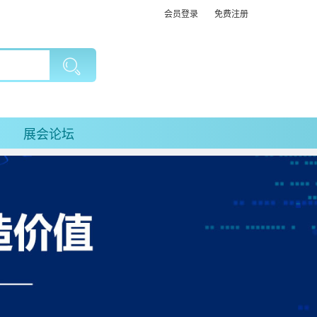
会员登录
免费注册
展会论坛