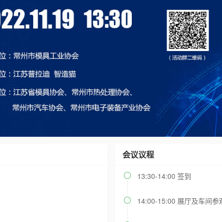
会议议程
13:30-14:00 签到

14:00-15:00 展厅及车间
