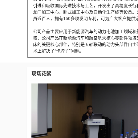
引进和吸收国际先进技术与工艺，开发出了高精度长行
龙门加工中心、卧式加工中心及自动化生产线等设备。
员近百人，拥有150多项发明专利，可为广大客户提供
公司产品主要应用于新能源汽车的动力电池加工领域和
域；公司产品在新能源汽车和航空航天核心零部件领域
床的关键核心部件，特别是五轴联动的动力头部件自主
术上解决了“卡脖子”问题。
现场花絮